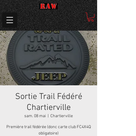
Sortie Trail Fédéré
Chartierville
sam. 08 mai
  |  
Chartierville
Première trail fédérée (donc carte club FC4X4Q
obligatoire)