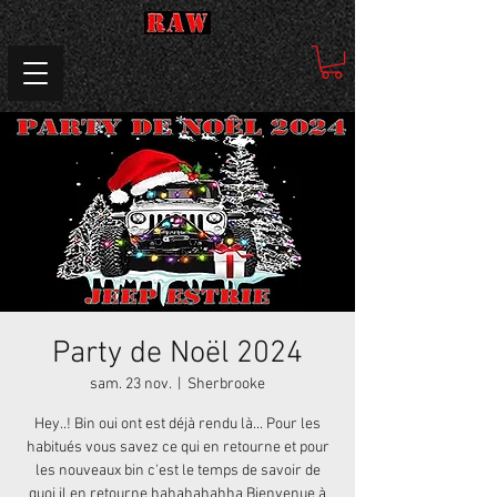
Party de Noël 2024
sam. 23 nov.
  |  
Sherbrooke
Hey..! Bin oui ont est déjà rendu là... Pour les
habitués vous savez ce qui en retourne et pour
les nouveaux bin c'est le temps de savoir de
quoi il en retourne hahahahahha Bienvenue à